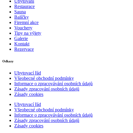
Ubytování
Restaurace
Sauna
Balíčky
Firemní akce
Vouchery
Tipy na výlety
Galerie
Kontakt
Rezervace
Odkazy
Ubytovací řád
Všeobecné obchodní podmínky
Informace o zpracovávání osobních údajů
Zásady zpracování osobních údajů
Zásady cookies
Ubytovací řád
Všeobecné obchodní podmínky
Informace o zpracovávání osobních údajů
Zásady zpracování osobních údajů
Zásady cookies