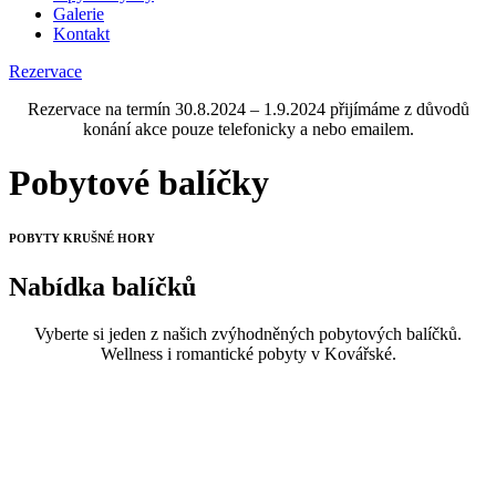
Galerie
Kontakt
Rezervace
Rezervace na termín 30.8.2024 – 1.9.2024 přijímáme z důvodů
konání akce pouze telefonicky a nebo emailem.
Pobytové balíčky
POBYTY KRUŠNÉ HORY
Nabídka balíčků
Vyberte si jeden z našich zvýhodněných pobytových balíčků.
Wellness i romantické pobyty v Kovářské.