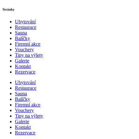
Stránky
Ubytování
Restaurace
Sauna
Balíčky
Firemní akce
Vouchery
Tipy na výlety
Galerie
Kontakt
Rezervace
Ubytování
Restaurace
Sauna
Balíčky
Firemní akce
Vouchery
Tipy na výlety
Galerie
Kontakt
Rezervace