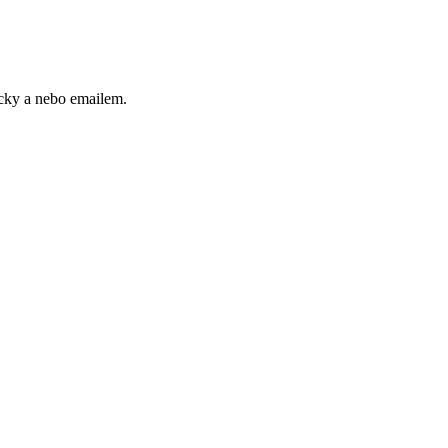
cky a nebo emailem.