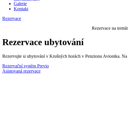
Galerie
Kontakt
Rezervace
Rezervace na termí
Rezervace ubytování
Rezervujte si ubytování v Krušných horách v Penzionu Avionika. Na
Rezervační systém Previo
Asistovaná rezervace